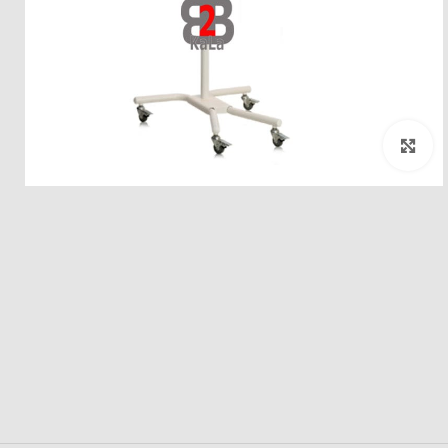
بزرگنمایی تصویر