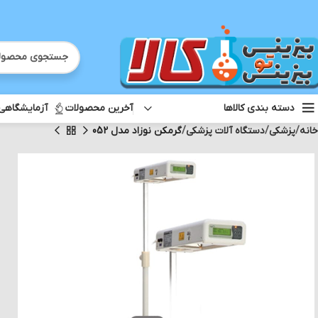
آخرین محصولات
آزمایشگاهی
دسته بندی کالاها
خانه
پزشکی
دستگاه آلات پزشکی
گرمکن نوزاد مدل 052