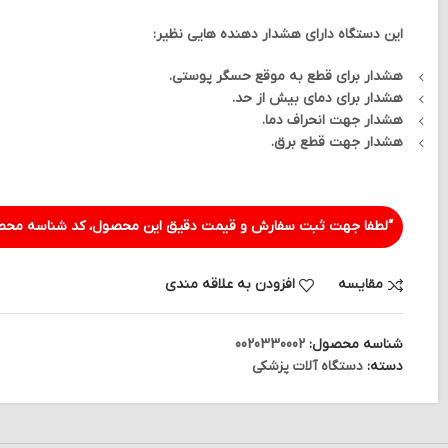
این دستگاه دارای هشدار دهنده هایی نظیر:
هشدار برای قطع به موقع حسگر پوستی.
هشدار برای دمای بیش از حد.
هشدار جهت انحراف دما.
هشدار جهت قطع برق.
“لطفا جهت ثبت سفارش و قیمت دقیق این محصول، کد شناسه محصو
مقایسه
افزودن به علاقه مندی
شناسه محصول:
0020330002
دسته:
دستگاه آلات پزشکی