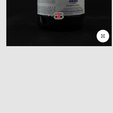
بزرگنمایی تصویر