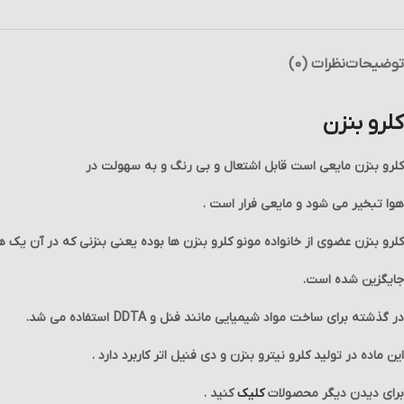
توضیحات
نظرات (0)
کلرو بنزن
کلرو بنزن مایعی است قابل اشتعال و بی رنگ و به سهولت در
هوا تبخیر می شود و مایعی فرار است .
کلرو بنزن عضوی از خانواده مونو کلرو بنزن ها بوده یعنی بنزنی که در آن یک
جایگزین شده است.
در گذشته برای ساخت مواد شیمیایی مانند فنل و DDTA استفاده می شد.
این ماده در تولید کلرو نیترو بنزن و دی فنیل اتر کاربرد دارد .
برای دیدن دیگر محصولات
کلیک
کنید .