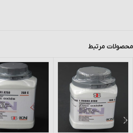
محصولات مرتبط