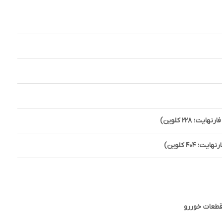
قطعات خوررو