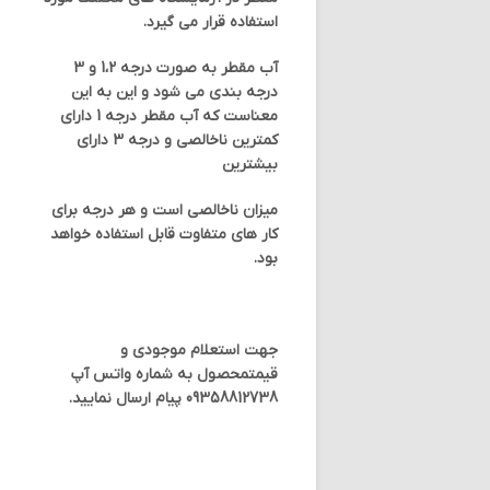
استفاده قرار می گیرد.
آب مقطر به صورت درجه 1،2 و 3
درجه بندی می شود و این به این
معناست که آب مقطر درجه 1 دارای
کمترین ناخالصی و درجه 3 دارای
بیشترین
میزان ناخالصی است و هر درجه برای
کار های متفاوت قابل استفاده خواهد
بود.
جهت استعلام موجودی و
قیمتمحصول به شماره واتس آپ
09358812738
پیام ارسال نمایید.