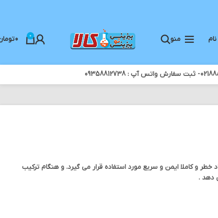
0
نام
منو
0
تومان
 خطر و کاملا ایمن و سریع مورد استفاده قرار می گیرد. و هنگام ترکیب
 دهد .