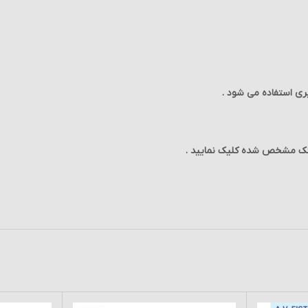
ینک مشخص شده کلیک نمایید .