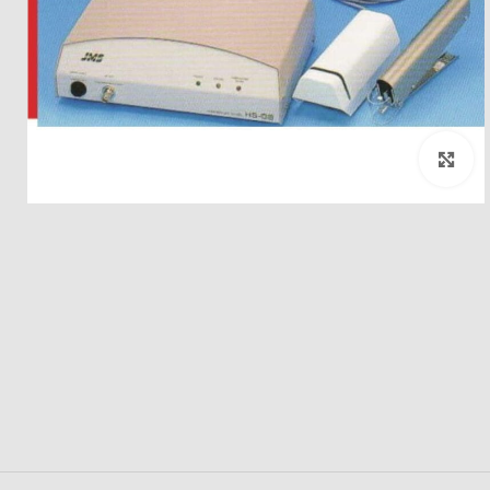
بزرگنمایی تصویر