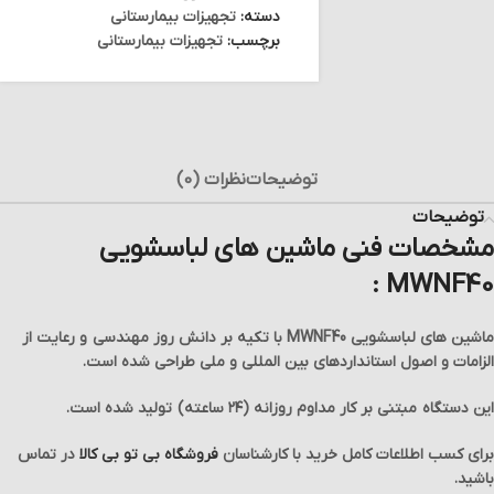
دسته:
تجهیزات بیمارستانی
برچسب:
تجهیزات بیمارستانی
توضیحات
نظرات (0)
توضیحات
مشخصات فنی ماشین های لباسشویی
MWNF40 :
ماشین های لباسشویی MWNF40 با تکیه بر دانش روز مهندسی و رعایت از
الزامات و اصول استانداردهای بین المللی و ملی طراحی شده است.
این دستگاه مبتنی بر کار مداوم روزانه (۲۴ ساعته) تولید شده است.
برای کسب اطلاعات کامل خرید با کارشناسان
فروشگاه بی تو بی کالا
در تماس
باشید.