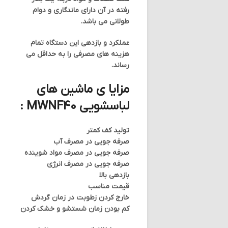
رفته در آن دارای ماندگاری و دوام
طولانی می باشد.
عملکرد و بازدهی این دستگاه تمام
هزینه های مصرفی را به حداقل می
رساند.
مزایا ی ماشین های
لباسشویی MWNF40 :
تولید کف کمتر
صرفه جویی در مصرف آب
صرفه جویی در مصرف مواد شوینده
صرفه جویی در مصرف انرژی
بازدهی بالا
قیمت مناسب
خارج کردن زطوبت در زمان گردش
کم بودن زمان شستشو و خشک کردن