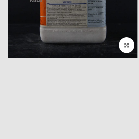
بزرگنمایی تصویر