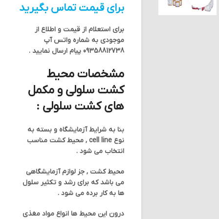
برای قیمت تماس بگیرید
برای استعلام از قیمت و اطلاع از
موجودی به شماره واتس آپ
09358812738
پیام ارسال نمایید .
مشخصات محیط
کشت سلولی و مکمل
های کشت سلولی :
بنا به شرایط آزمایشگاه و بسته به
نوع cell line , محیط کشت مناسب
انتخاب می شود .
محیط کشت , جز لوازم آزمایشگاهی
می باشد که برای رشد و تکثیر سلول
ها به کار برده می شود .
درون این محیط ها انواع مواد مغذی